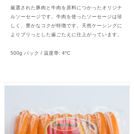
厳選された豚肉と牛肉を原料につかったオリジナ
ルソーセージです。牛肉を使ったソーセージは珍
しく、豊かなコクが特徴です。天然ケーシングに
よりプリっとした歯ごたえに仕上がっています。
500g パック / 温度帯: 4ºC