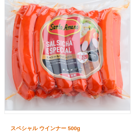
スペシャル ウインナー 500g