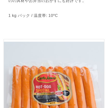
のの具材やお弁当のおかずにも好評です。
1 kg パック / 温度帯: 10ºC