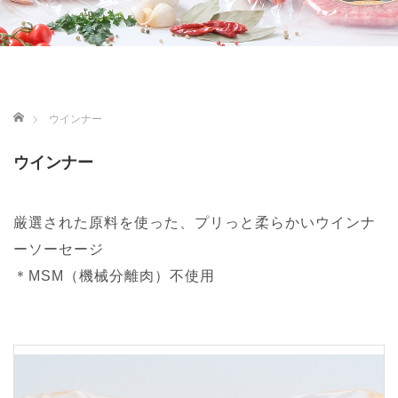
ホーム
ウインナー
ウインナー
厳選された原料を使った、プリっと柔らかいウインナ
ーソーセージ
＊MSM（機械分離肉）不使用