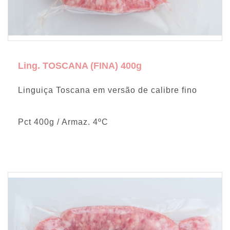
Ling. TOSCANA (FINA) 400g
Linguiça Toscana em versão de calibre fino
Pct 400g / Armaz. 4ºC