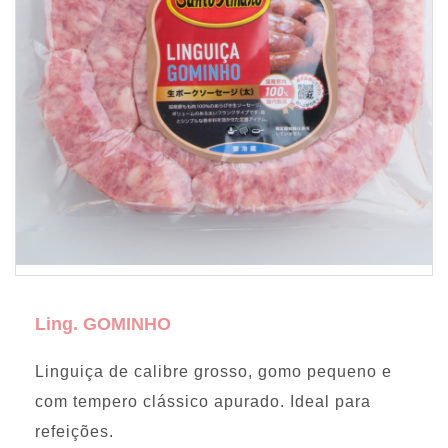
Ling. GOMINHO
Linguiça de calibre grosso, gomo pequeno e
com tempero clássico apurado. Ideal para
refeições.