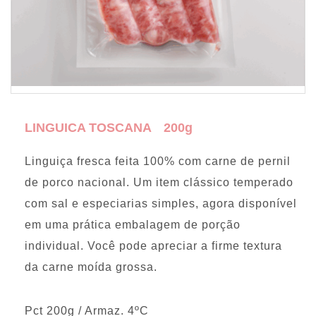
LINGUICA TOSCANA 200g
Linguiça fresca feita 100% com carne de pernil
de porco nacional. Um item clássico temperado
com sal e especiarias simples, agora disponível
em uma prática embalagem de porção
individual. Você pode apreciar a firme textura
da carne moída grossa.
Pct 200g / Armaz. 4ºC