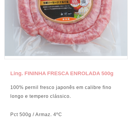
Ling. FININHA FRESCA ENROLADA 500g
100% pernil fresco japonês em calibre fino
longo e tempero clássico.
Pct 500g / Armaz. 4ºC