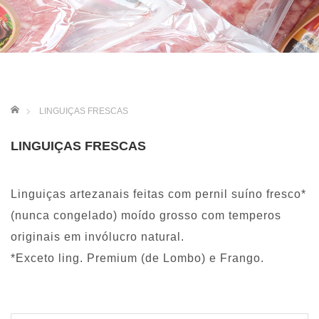
ホーム
LINGUIÇAS FRESCAS
LINGUIÇAS FRESCAS
Linguiças artezanais feitas com pernil suíno fresco*
(nunca congelado) moído grosso com temperos
originais em invólucro natural.
*Exceto ling. Premium (de Lombo) e Frango.