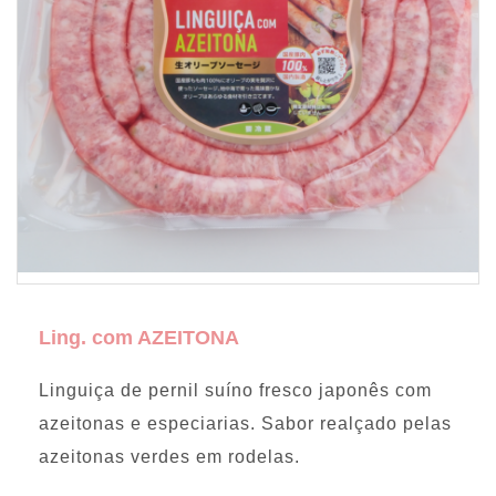
Ling. com AZEITONA
Linguiça de pernil suíno fresco japonês com
azeitonas e especiarias. Sabor realçado pelas
azeitonas verdes em rodelas.