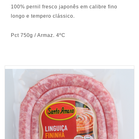
100% pernil fresco japonês em calibre fino
longo e tempero clássico.
Pct 750g / Armaz. 4ºC