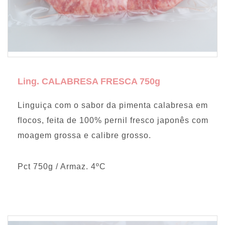
Ling. CALABRESA FRESCA 750g
Linguiça com o sabor da pimenta calabresa em
flocos, feita de 100% pernil fresco japonês com
moagem grossa e calibre grosso.
Pct 750g / Armaz. 4ºC