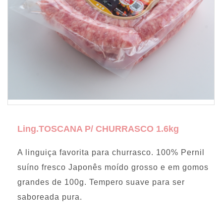
Ling.TOSCANA P/ CHURRASCO 1.6kg
A linguiça favorita para churrasco. 100% Pernil
suíno fresco Japonês moído grosso e em gomos
grandes de 100g. Tempero suave para ser
saboreada pura.