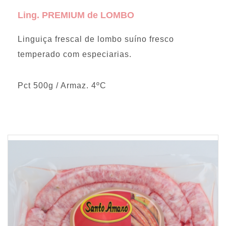
Ling. PREMIUM de LOMBO
Linguiça frescal de lombo suíno fresco
temperado com especiarias.
Pct 500g / Armaz. 4ºC