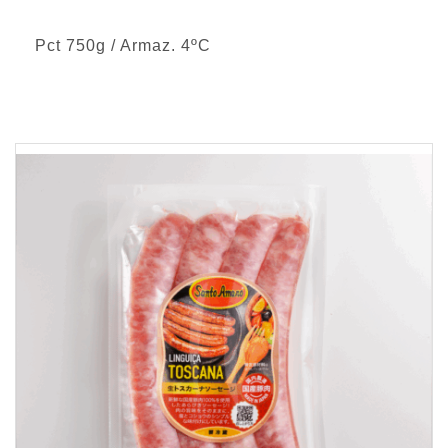
Pct 750g / Armaz. 4ºC