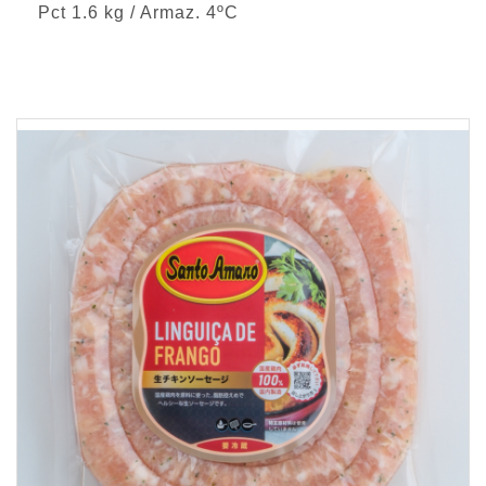
Pct 1.6 kg / Armaz. 4ºC