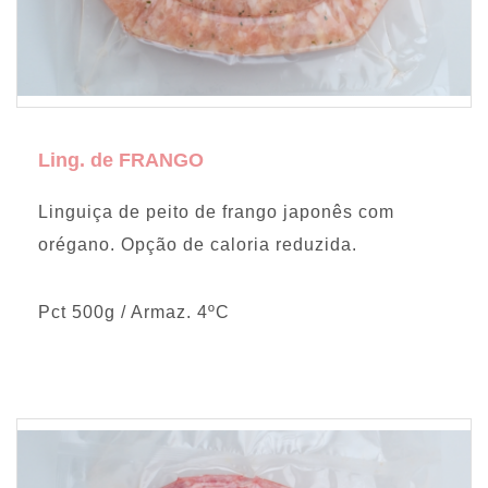
Ling. de FRANGO
Linguiça de peito de frango japonês com
orégano. Opção de caloria reduzida.
Pct 500g / Armaz. 4ºC