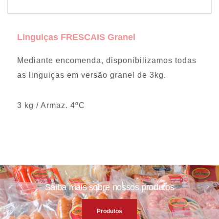
Linguiças FRESCAIS Granel
Mediante encomenda, disponibilizamos todas
as linguiças em versão granel de 3kg.
3 kg / Armaz. 4ºC
Saiba mais sobre nossos produtos
Produtos