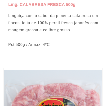
Ling. CALABRESA FRESCA 500g
Linguiça com o sabor da pimenta calabresa em
flocos, feita de 100% pernil fresco japonês com
moagem grossa e calibre grosso.
Pct 500g / Armaz. 4ºC