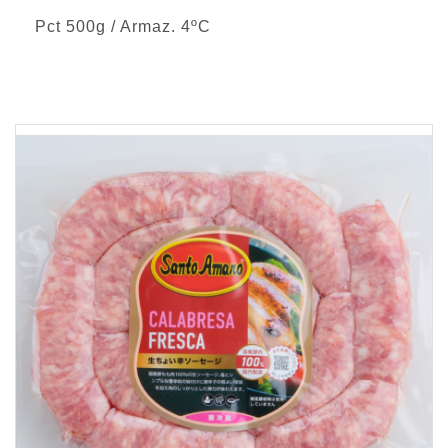
Pct 500g / Armaz. 4ºC